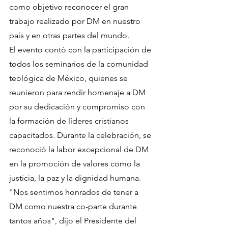
como objetivo reconocer el gran 
trabajo realizado por DM en nuestro 
país y en otras partes del mundo.
El evento contó con la participación de 
todos los seminarios de la comunidad 
teológica de México, quienes se 
reunieron para rendir homenaje a DM 
por su dedicación y compromiso con 
la formación de líderes cristianos 
capacitados. Durante la celebración, se 
reconoció la labor excepcional de DM 
en la promoción de valores como la 
justicia, la paz y la dignidad humana.
"Nos sentimos honrados de tener a 
DM como nuestra co-parte durante 
tantos años", dijo el Presidente del 