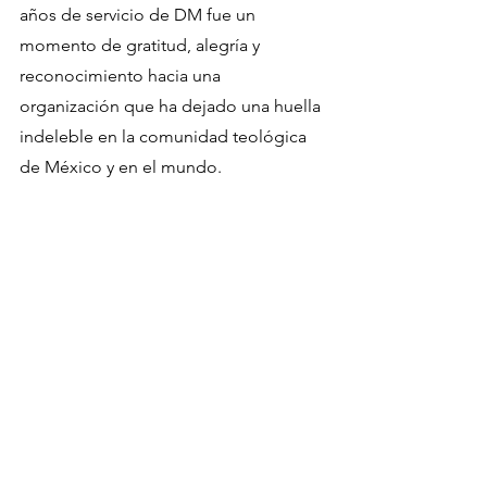
años de servicio de DM fue un 
momento de gratitud, alegría y 
reconocimiento hacia una 
organización que ha dejado una huella 
indeleble en la comunidad teológica 
de México y en el mundo.