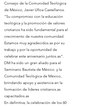
Consejo de la Comunidad Teológica 
de México, Javier Ulloa Castellanos. 
"Su compromiso con la educación 
teológica y la promoción de valores 
cristianos ha sido fundamental para el 
crecimiento de nuestra comunidad. 
Estamos muy agradecidos.as por su 
trabajo y por la oportunidad de 
celebrar este aniversario juntos.as".
DM ha sido un gran aliado para el 
Seminario Bautista de México. y la 
Comunidad Teológica de México, 
brindando apoyo y asistencia en la 
formación de líderes cristianos.as 
capacitados.as
En definitiva, la celebración de los 60 