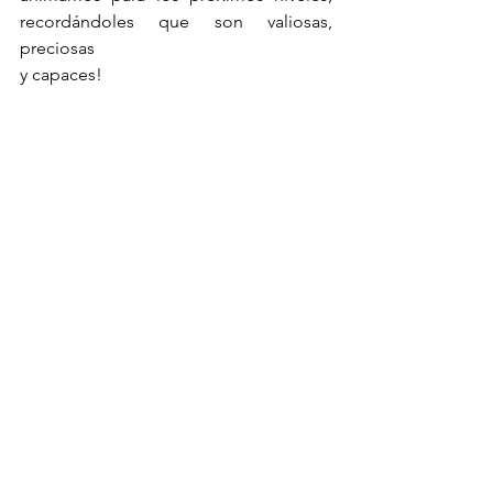
recordándoles que son valiosas, 
preciosas 
y capaces!