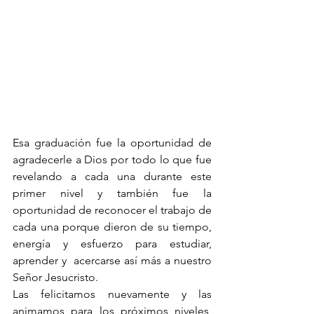
Esa graduación fue la oportunidad de 
agradecerle a Dios por todo lo que fue 
revelando a cada una durante este 
primer nivel y también fue la 
oportunidad de reconocer el trabajo de 
cada una porque dieron de su tiempo, 
energía y esfuerzo para estudiar, 
aprender y  acercarse así más a nuestro 
Señor Jesucristo.
Las felicitamos nuevamente y las 
animamos para los próximos niveles, 