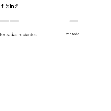
Ver todo
Entradas recientes