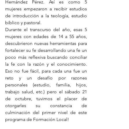
Hernández Pérez. Así es como 5 
mujeres empezaron a recibir estudios 
de introducción a la teología, estudio 
bíblico y pastoral. 
Durante el transcurso del año, esas 5 
mujeres con edades de 14 a 55 años, 
descubrieron nuevas herramientas para 
fortalecer su fe desarrollando una fe un 
poco más reflexiva buscando conciliar 
la fe con la razón y el conocimiento. 
Eso no fue fácil, para cada una fue un 
reto y un desafío por razones 
personales (estudio, familia, hijos, 
trabajo salud, etc.) pero el sábado 21 
de octubre, tuvimos el placer de 
otorgarles su constancia de 
culminación del primer nivel de este 
programa de Formación Local!