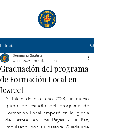
Entrada
Seminario Bautista
30 oct 2023
1 min de lectura
Graduación del programa
de Formación Local en
Jezreel
Al inicio de este año 2023, un nuevo 
grupo de estudio del programa de 
Formación Local empezó en la Iglesia 
de Jezreel en Los Reyes - La Paz, 
impulsado por su pastora Guadalupe 