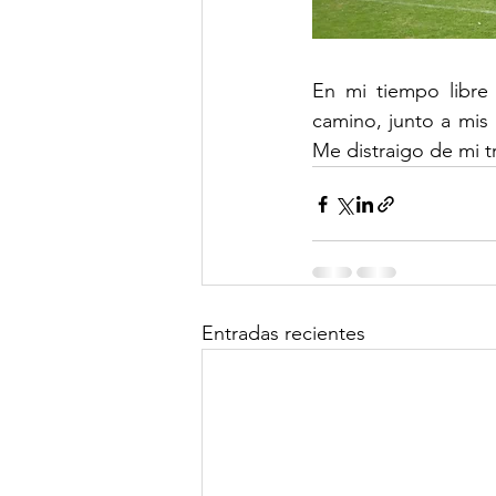
En mi tiempo libre
camino, junto a mis 
Me distraigo de mi t
Entradas recientes