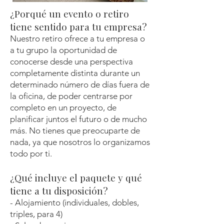
¿Porqué un evento o retiro
tiene sentido para tu empresa?
Nuestro retiro ofrece a tu empresa o
a tu grupo la oportunidad de
conocerse desde una perspectiva
completamente distinta durante un
determinado número de días fuera de
la oficina, de poder centrarse por
completo en un proyecto, de
planificar juntos el futuro o de mucho
más. No tiene
s
que preocuparte de
nada, ya que nosotros lo organizamos
todo por ti.
¿Qué incluye el paquete y qué
tiene a t
u disposición?
- Alojamiento (individuales, dobles,
triples, para 4)