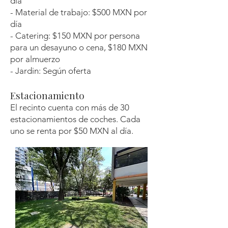
día
- Material de trabajo: $500 MXN por
día
- Catering: $150 MXN por persona
para un desayuno o cena, $180 MXN
por almuerzo
- Jardin: Según oferta
Estacionamiento
El recinto cuenta con más de 30
estacionamientos de coches. Cada
uno se renta por $50 MXN al día.