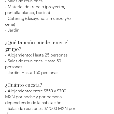
- Salas de reuniones
- Material de trabajo (proyector,
pantalla blanco, bocina)
- Catering (desayuno, almuerzo y/o
cena)
-
Jardín
¿Qué tamaño puede tener el
grupo?
- Alojamiento: Hasta 25 personas
- Salas de reuniones: Hasta 50
personas
- Jardín: Hasta 150 personas
¿Cuánto cuesta?
- Alojamiento: entre $550 y $700
MXN por noche y por persona
dependiendo de la habitación
- Salas de reuniones: $1'500 MXN por