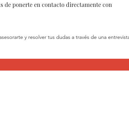
s de ponerte en contacto directamente con
sesorarte y resolver tus dudas a través de una entrevis