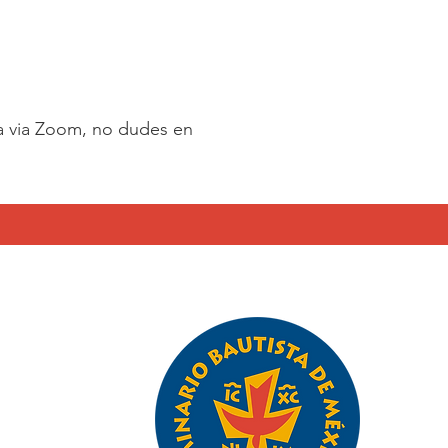
ta via Zoom, no dudes en