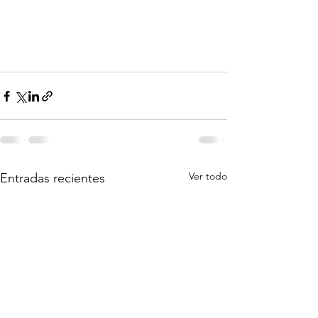
Ver todo
Entradas recientes