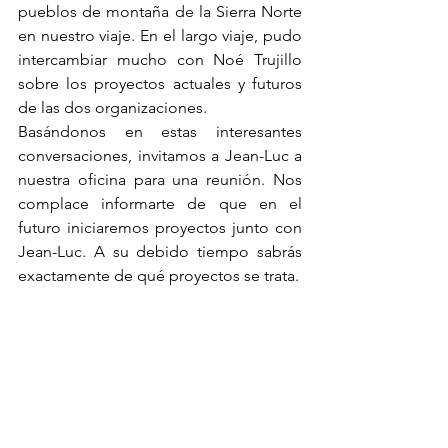
pueblos de montaña de la Sierra Norte 
en nuestro viaje. En el largo viaje, pudo 
intercambiar mucho con Noé Trujillo 
sobre los proyectos actuales y futuros 
de las dos organizaciones. 
Basándonos en estas interesantes 
conversaciones, invitamos a Jean-Luc a 
nuestra oficina para una reunión. Nos 
complace informarte de que en el 
futuro iniciaremos proyectos junto con 
Jean-Luc. A su debido tiempo sabrás 
exactamente de qué proyectos se trata.