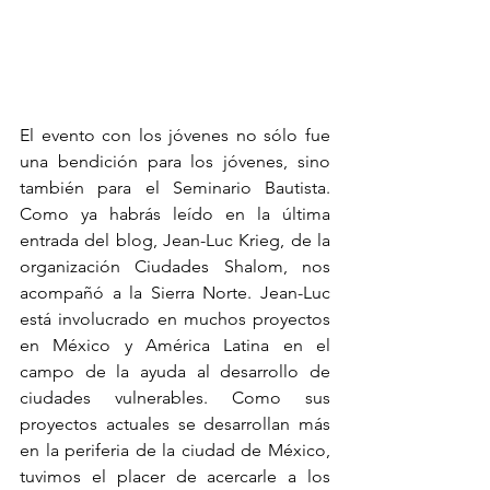
El evento con los jóvenes no sólo fue 
una bendición para los jóvenes, sino 
también para el Seminario Bautista. 
Como ya habrás leído en la última 
entrada del blog, Jean-Luc Krieg, de la 
organización Ciudades Shalom, nos 
acompañó a la Sierra Norte. Jean-Luc 
está involucrado en muchos proyectos 
en México y América Latina en el 
campo de la ayuda al desarrollo de 
ciudades vulnerables. Como sus 
proyectos actuales se desarrollan más 
en la periferia de la ciudad de México, 
tuvimos el placer de acercarle a los 